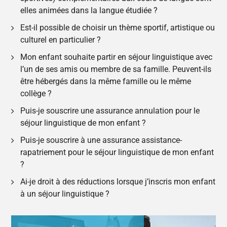
elles animées dans la langue étudiée ?
Est-il possible de choisir un thème sportif, artistique ou
culturel en particulier ?
Mon enfant souhaite partir en séjour linguistique avec
l’un de ses amis ou membre de sa famille. Peuvent-ils
être hébergés dans la même famille ou le même
collège ?
Puis-je souscrire une assurance annulation pour le
séjour linguistique de mon enfant ?
Puis-je souscrire à une assurance assistance-
rapatriement pour le séjour linguistique de mon enfant
?
Ai-je droit à des réductions lorsque j’inscris mon enfant
à un séjour linguistique ?