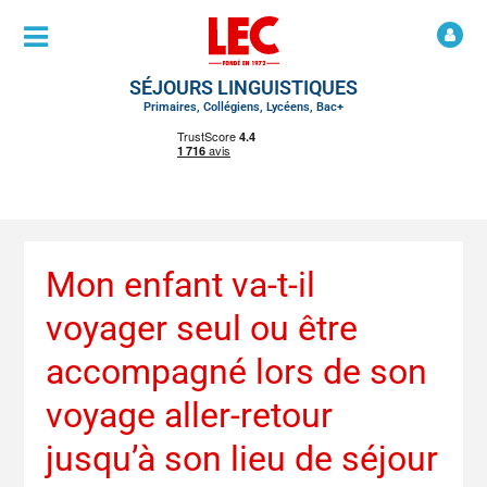
SÉJOURS LINGUISTIQUES
Primaires, Collégiens, Lycéens, Bac+
Mon enfant va-t-il
voyager seul ou être
accompagné lors de son
voyage aller-retour
jusqu’à son lieu de séjour