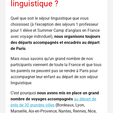
linguistique ?
Quel que soit le séjour linguistique que vous
choisissez (à l’exception des séjours 1 professeur
pour 1 élève et Summer Camp d’anglais en France
avec voyage individuel),
nous organisons toujours
des départs accompagnés et encadrés au départ
de Paris
.
Mais nous savons qu’un grand nombre de nos
participants viennent de toute la France et que tous
les parents ne peuvent pas se rendre à Paris pour
accompagner leur enfant au départ de son séjour
linguistique.
C’est pourquoi
nous avons mis en place un grand
nombre de voyages accompagnés
au départ de
près de 30 grandes villes
(Bordeaux, Lyon,
Marseille, Aix-en-Provence, Nantes, Rennes, Nice,