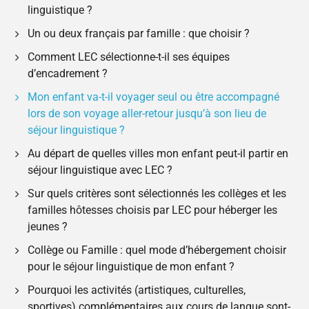
linguistique ?
Un ou deux français par famille : que choisir ?
Comment LEC sélectionne-t-il ses équipes
d’encadrement ?
Mon enfant va-t-il voyager seul ou être accompagné
lors de son voyage aller-retour jusqu’à son lieu de
séjour linguistique ?
Au départ de quelles villes mon enfant peut-il partir en
séjour linguistique avec LEC ?
Sur quels critères sont sélectionnés les collèges et les
familles hôtesses choisis par LEC pour héberger les
jeunes ?
Collège ou Famille : quel mode d’hébergement choisir
pour le séjour linguistique de mon enfant ?
Pourquoi les activités (artistiques, culturelles,
sportives) complémentaires aux cours de langue sont-