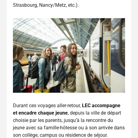
Strasbourg, Nancy/Metz, etc.).
Durant ces voyages aller-retour,
LEC accompagne
et encadre chaque jeune
, depuis la ville de départ
choisie par les parents, jusqu’à la rencontre du
jeune avec sa famille-hôtesse ou à son arrivée dans
son collège, campus ou résidence de séjour.