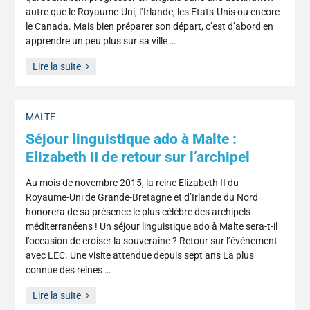
autre que le Royaume-Uni, l’Irlande, les Etats-Unis ou encore
le Canada. Mais bien préparer son départ, c’est d’abord en
apprendre un peu plus sur sa ville …
Lire la suite
MALTE
Séjour linguistique ado à Malte :
Elizabeth II de retour sur l’archipel
Au mois de novembre 2015, la reine Elizabeth II du
Royaume-Uni de Grande-Bretagne et d’Irlande du Nord
honorera de sa présence le plus célèbre des archipels
méditerranéens ! Un séjour linguistique ado à Malte sera-t-il
l’occasion de croiser la souveraine ? Retour sur l’événement
avec LEC. Une visite attendue depuis sept ans La plus
connue des reines …
Lire la suite