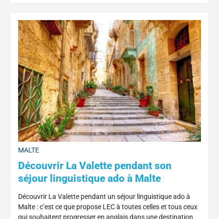
MALTE
Découvrir La Valette pendant son
séjour linguistique ado à Malte
Découvrir La Valette pendant un séjour linguistique ado à
Malte : c’est ce que propose LEC à toutes celles et tous ceux
qui souhaitent progresser en anglais dans une destination