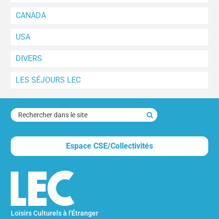
CANADA
USA
DIVERS
LES SÉJOURS LEC
rechercher
dans
le
Espace CSE/Collectivités
site
Loisirs Culturels à l'Étranger