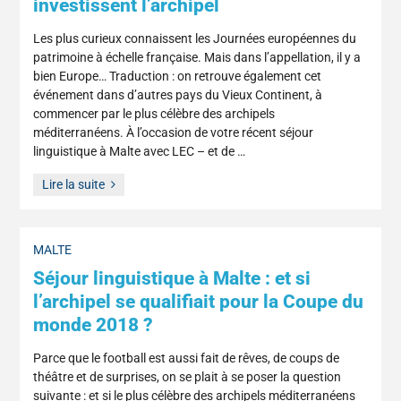
investissent l’archipel
Les plus curieux connaissent les Journées européennes du
patrimoine à échelle française. Mais dans l’appellation, il y a
bien Europe… Traduction : on retrouve également cet
événement dans d’autres pays du Vieux Continent, à
commencer par le plus célèbre des archipels
méditerranéens. À l’occasion de votre récent séjour
linguistique à Malte avec LEC – et de …
Lire la suite
MALTE
Séjour linguistique à Malte : et si
l’archipel se qualifiait pour la Coupe du
monde 2018 ?
Parce que le football est aussi fait de rêves, de coups de
théâtre et de surprises, on se plait à se poser la question
suivante : et si le plus célèbre des archipels méditerranéens