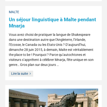
MALTE
Un séjour linguistique à Malte pendant
Mnarja
Vous avez choisi de pratiquer la langue de Shakespeare
dans une destination autre que l’Angleterre, l’Irlande,
l’Ecosse, le Canada ou les Etats-Unis ? D’aujourd’hui,
dimanche 28 juin 2015, à demain, Malte est véritablement
the place to be ! Pourquoi ? Parce qu’autochtones et
visiteurs s’apprêtent à célébrer Mnarja, fête unique en son
genre… Gros plan sur deux jours …
Lire la suite