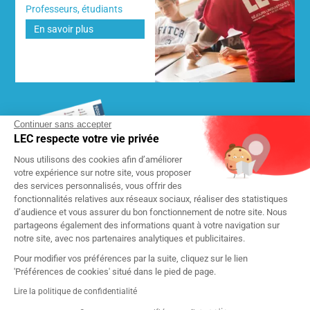
Professeurs, étudiants
En savoir plus
Continuer sans accepter
LEC respecte votre vie privée
DEMANDEZ NOTRE BROCHURE
Nous utilisons des cookies afin d’améliorer
2026
GRATUITE
votre expérience sur notre site, vous proposer
des services personnalisés, vous offrir des
fonctionnalités relatives aux réseaux sociaux, réaliser des statistiques
d’audience et vous assurer du bon fonctionnement de notre site. Nous
partageons également des informations quant à votre navigation sur
notre site, avec nos partenaires analytiques et publicitaires.
Pour modifier vos préférences par la suite, cliquez sur le lien
'Préférences de cookies' situé dans le pied de page.
Lire la politique de confidentialité
Charte de confidentialité