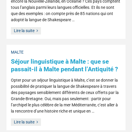
encore la Nouvelle-Zélande, en Océanie ? Ces pays comptent
tous l’anglais parmi leurs langues officielles. Et ils ne sont
que des exemples : on compte près de 85 nations qui ont
adopté la langue de Shakespeare …
Lire la suite
MALTE
Séjour linguistique à Malte : que se
passait-il à Malte pendant l’Antiquité ?
Opter pour un séjour linguistique à Malte, c’est se donner la
possibilité de pratiquer la langue de Shakespeare à travers
des paysages sensiblement différents de ceux offerts par la
Grande-Bretagne. Oui, mais pas seulement : partir pour
l’archipel le plus célèbre de la mer Méditerranée, c’est aller à
la rencontre d’une histoire riche et unique en …
Lire la suite