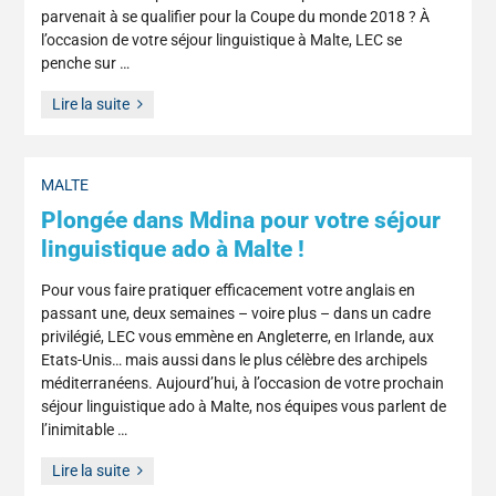
parvenait à se qualifier pour la Coupe du monde 2018 ? À
l’occasion de votre séjour linguistique à Malte, LEC se
penche sur …
Lire la suite
MALTE
Plongée dans Mdina pour votre séjour
linguistique ado à Malte !
Pour vous faire pratiquer efficacement votre anglais en
passant une, deux semaines – voire plus – dans un cadre
privilégié, LEC vous emmène en Angleterre, en Irlande, aux
Etats-Unis… mais aussi dans le plus célèbre des archipels
méditerranéens. Aujourd’hui, à l’occasion de votre prochain
séjour linguistique ado à Malte, nos équipes vous parlent de
l’inimitable …
Lire la suite