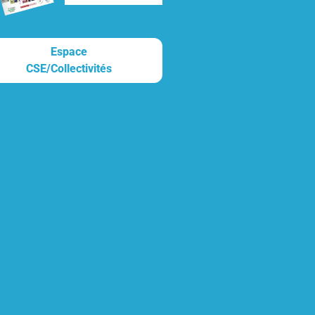
Espace
CSE/Collectivités