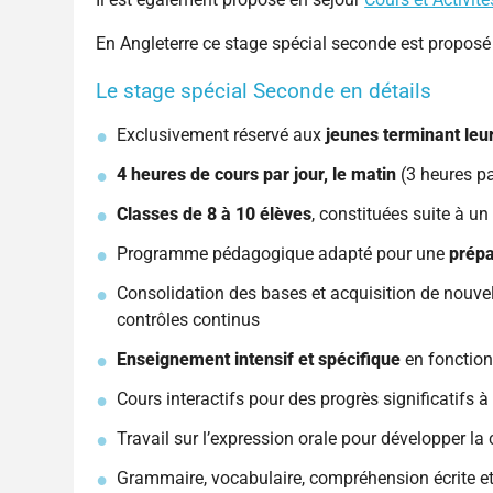
En Angleterre ce stage spécial seconde est proposé 
Le stage spécial Seconde en détails
Exclusivement réservé aux
jeunes terminant leu
4
heures de cours par jour, le matin
(3 heures pa
Classes de 8 à 10 élèves
, constituées suite à un
Programme pédagogique adapté pour une
prépa
Consolidation des bases et acquisition de nouvel
contrôles continus
Enseignement intensif et spécifique
en fonction
Cours interactifs pour des progrès significatifs à 
Travail sur l’expression orale pour développer la
Grammaire, vocabulaire, compréhension écrite et