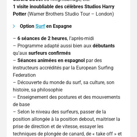
1 visite inoubliable des célèbres Studios Harry
Potter
(Warner Brothers Studio Tour – London)
Option
Surf
en Espagne
–
6 séances de 2 heures
, l’après-midi
– Programme adapté aussi bien aux
débutants
qu’aux
surfeurs confirmés
–
Séances animées en espagnol
par des
instructeurs accrédités par la European Surfing
Federation
– Découverte du monde du surf, sa culture, son
histoire, sa philosophie
– Enseignement des postures et des mouvements
de base
– Selon le niveau des surfeurs, passer de la
position allongée à la position debout, maitriser la
prise de direction et de vitesse, essayer les
techniques de plongée de canard, de « take off » et