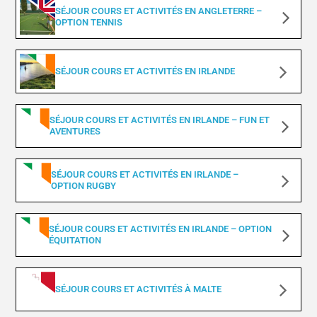
SÉJOUR COURS ET ACTIVITÉS EN ANGLETERRE –
OPTION TENNIS
SÉJOUR COURS ET ACTIVITÉS EN IRLANDE
SÉJOUR COURS ET ACTIVITÉS EN IRLANDE – FUN
ET AVENTURES
SÉJOUR COURS ET ACTIVITÉS EN IRLANDE –
OPTION RUGBY
SÉJOUR COURS ET ACTIVITÉS EN IRLANDE –
OPTION ÉQUITATION
SÉJOUR COURS ET ACTIVITÉS À MALTE