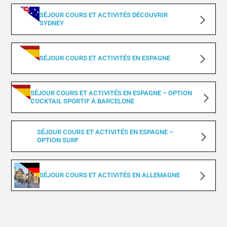
SÉJOUR COURS ET ACTIVITÉS DÉCOUVRIR
SYDNEY
SÉJOUR COURS ET ACTIVITÉS EN ESPAGNE
SÉJOUR COURS ET ACTIVITÉS EN ESPAGNE –
OPTION COCKTAIL SPORTIF À BARCELONE
SÉJOUR COURS ET ACTIVITÉS EN ESPAGNE –
OPTION SURF
SÉJOUR COURS ET ACTIVITÉS EN ALLEMAGNE