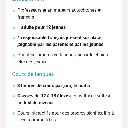
Professeurs et animateurs autochtones et
français
1 adulte pour 12 jeunes
1 responsable français présent sur place,
joignable par les parents et par les jeunes
Priorités : progrès en langues, sécurité et bien-
être des jeunes
Cours de langues
3 heures de cours par jour, le matin
Classes de 12 à 15 élèves
, constituées suite à
un
test de niveau
Cours interactifs pour des progrès significatifs à
l’écrit comme à l’oral