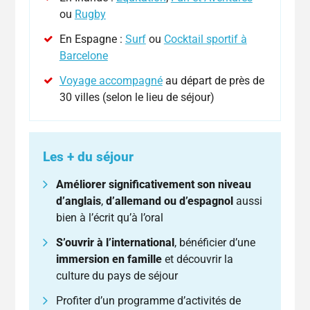
ou
Rugby
En Espagne :
Surf
ou
Cocktail sportif à
Barcelone
Voyage accompagné
au départ de près de
30 villes (selon le lieu de séjour)
Les + du séjour
Améliorer significativement son niveau
d’
anglais
,
d’allemand ou d’espagnol
aussi
bien à l’écrit qu’à l’oral
S’ouvrir à l’international
, bénéficier d’une
immersion en famille
et découvrir la
culture du pays de séjour
Profiter d’un programme d’activités de