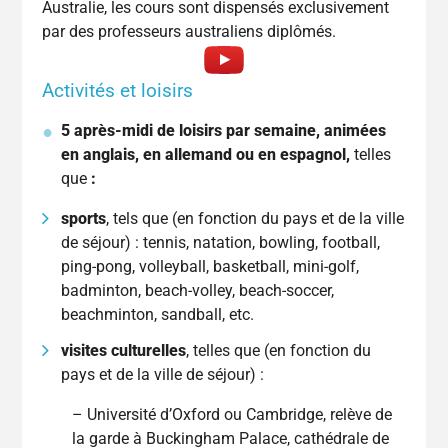
Australie, les cours sont dispensés exclusivement
par des professeurs australiens diplômés.
Activités et loisirs
5 après-midi de loisirs par semaine, animées
en anglais, en allemand ou en espagnol,
telles
que
:
sports
, tels que (en fonction du pays et de la ville
de séjour)
: tennis, natation, bowling, football,
ping-pong, volleyball, basketball, mini-golf,
badminton, beach-volley, beach-soccer,
beachminton, sandball, etc.
visites culturelles
, telles que (en fonction du
pays et de la ville de séjour) :
– Université d’Oxford ou Cambridge, relève de
la garde à Buckingham Palace, cathédrale de