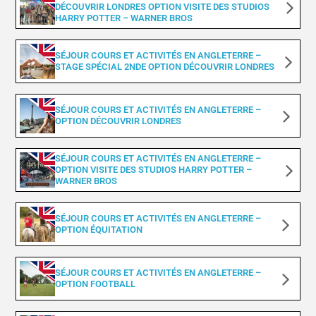
DÉCOUVRIR LONDRES OPTION VISITE DES STUDIOS
HARRY POTTER – WARNER BROS
SÉJOUR COURS ET ACTIVITÉS EN ANGLETERRE –
STAGE SPÉCIAL 2NDE OPTION DÉCOUVRIR LONDRES
SÉJOUR COURS ET ACTIVITÉS EN ANGLETERRE –
OPTION DÉCOUVRIR LONDRES
SÉJOUR COURS ET ACTIVITÉS EN ANGLETERRE –
OPTION VISITE DES STUDIOS HARRY POTTER –
WARNER BROS
SÉJOUR COURS ET ACTIVITÉS EN ANGLETERRE –
OPTION ÉQUITATION
SÉJOUR COURS ET ACTIVITÉS EN ANGLETERRE –
OPTION FOOTBALL