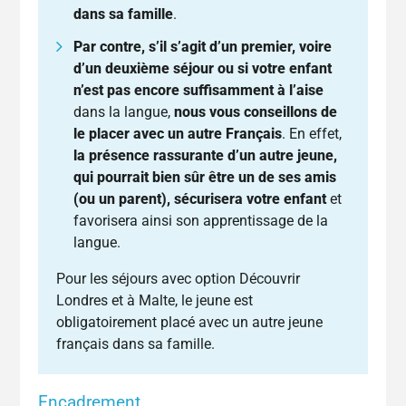
dans sa famille
.
Par contre, s’il s’agit d’un premier, voire
d’un deuxième séjour ou si votre enfant
n’est pas encore suffisamment à l’aise
dans la langue,
nous vous conseillons de
le placer avec un autre Français
. En effet,
la présence rassurante d’un autre jeune,
qui pourrait bien sûr être un de ses amis
(ou un parent), sécurisera votre enfant
et
favorisera ainsi son apprentissage de la
langue.
Pour les séjours avec option Découvrir
Londres et à Malte, le jeune est
obligatoirement placé avec un autre jeune
français dans sa famille.
Encadrement