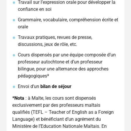
Travail sur l’expression orale pour développer la
confiance en soi
Grammaire, vocabulaire, compréhension écrite et
orale
Travaux pratiques, revues de presse,
discussions, jeux de rôle, etc.
Cours dispensés par une équipe composée d’un
professeur autochtone et d’un professeur
bilingue, pour une alternance des approches
pédagogiques*
Envoi d’un
bilan de séjour
*Nota
: à Malte, les cours sont dispensés
exclusivement par des professeurs maltais
qualifiés (TEFL – Teacher of English as a Foreign
Language) et bénéficiant d’un agrément du
Ministère de l’Education Nationale Maltais. En