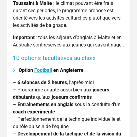
Toussaint à Malte
: le climat pouvant être frais
durant ces périodes, le programme proposé est
orienté vers les activités culturelles plutôt que vers
les activités de baignade.
Important
: tous les séjours d’anglais à Malte et en
Australie sont réservés aux jeunes qui savent nager.
10 options facultatives au choix
Option
Football
en Angleterre
–
6 séances de 2 heures
, l’après-midi
– Programme adapté aussi bien aux
joueurs
débutants
qu’aux
joueurs confirmés
–
Entraînements en anglais
sous la conduite d’un
coach expérimenté
– Perfectionnement de la technique individuelle et
du rôle au sein de l’équipe
–
Développement de la tactique et de la vision du