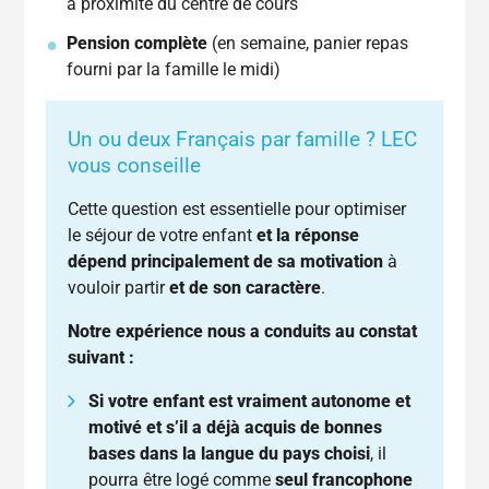
à proximité du centre de cours
Pension complète
(en semaine, panier repas
fourni par la famille le midi)
Un ou deux Français par famille ? LEC
vous conseille
Cette question est essentielle pour optimiser
le séjour de votre enfant
et la réponse
dépend principalement de sa motivation
à
vouloir partir
et de son caractère
.
Notre expérience nous a conduits au constat
suivant :
Si votre enfant est vraiment autonome et
motivé et s’il a déjà acquis de bonnes
bases dans la langue du pays choisi
, il
pourra être logé comme
seul francophone