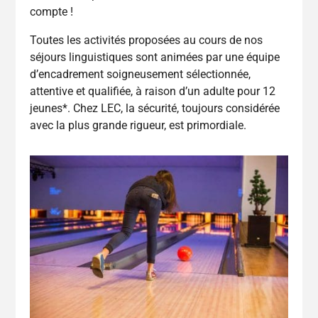
compte !
Toutes les activités proposées au cours de nos
séjours linguistiques sont animées par une équipe
d’encadrement soigneusement sélectionnée,
attentive et qualifiée, à raison d’un adulte pour 12
jeunes*. Chez LEC, la sécurité, toujours considérée
avec la plus grande rigueur, est primordiale.