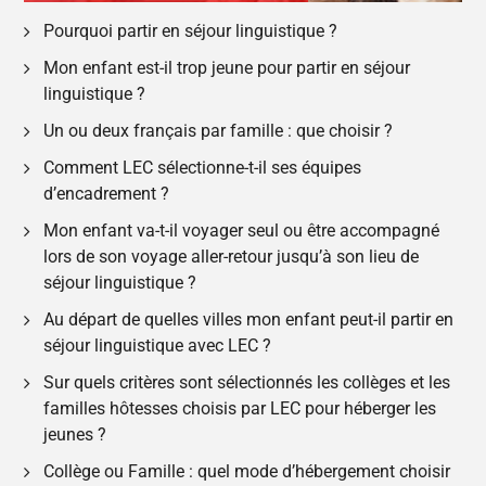
Pourquoi partir en séjour linguistique ?
Mon enfant est-il trop jeune pour partir en séjour
linguistique ?
Un ou deux français par famille : que choisir ?
Comment LEC sélectionne-t-il ses équipes
d’encadrement ?
Mon enfant va-t-il voyager seul ou être accompagné
lors de son voyage aller-retour jusqu’à son lieu de
séjour linguistique ?
Au départ de quelles villes mon enfant peut-il partir en
séjour linguistique avec LEC ?
Sur quels critères sont sélectionnés les collèges et les
familles hôtesses choisis par LEC pour héberger les
jeunes ?
Collège ou Famille : quel mode d’hébergement choisir