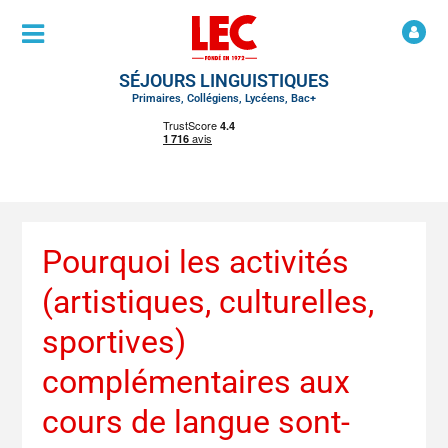
SÉJOURS LINGUISTIQUES
Primaires, Collégiens, Lycéens, Bac+
Pourquoi les activités
(artistiques, culturelles,
sportives)
complémentaires aux
cours de langue sont-