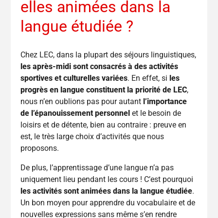
elles animées dans la
langue étudiée ?
Chez LEC, dans la plupart des séjours linguistiques,
les après-midi sont consacrés à des activités
sportives et culturelles variées
. En effet, si
les
progrès en langue constituent la priorité de LEC
,
nous n’en oublions pas pour autant
l’importance
de l’épanouissement personnel
et le besoin de
loisirs et de détente, bien au contraire : preuve en
est, le très large choix d’activités que nous
proposons.
De plus, l’apprentissage d’une langue n’a pas
uniquement lieu pendant les cours ! C’est pourquoi
les activités sont animées dans la langue étudiée
.
Un bon moyen pour apprendre du vocabulaire et de
nouvelles expressions sans même s’en rendre