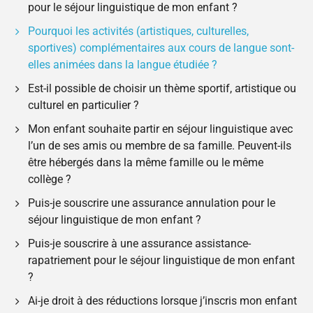
pour le séjour linguistique de mon enfant ?
Pourquoi les activités (artistiques, culturelles,
sportives) complémentaires aux cours de langue sont-
elles animées dans la langue étudiée ?
Est-il possible de choisir un thème sportif, artistique ou
culturel en particulier ?
Mon enfant souhaite partir en séjour linguistique avec
l’un de ses amis ou membre de sa famille. Peuvent-ils
être hébergés dans la même famille ou le même
collège ?
Puis-je souscrire une assurance annulation pour le
séjour linguistique de mon enfant ?
Puis-je souscrire à une assurance assistance-
rapatriement pour le séjour linguistique de mon enfant
?
Ai-je droit à des réductions lorsque j’inscris mon enfant