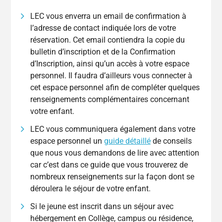
LEC vous enverra un email de confirmation à
l’adresse de contact indiquée lors de votre
réservation. Cet email contiendra la copie du
bulletin d’inscription et de la Confirmation
d’Inscription, ainsi qu’un accès à votre espace
personnel. Il faudra d’ailleurs vous connecter à
cet espace personnel afin de compléter quelques
renseignements complémentaires concernant
votre enfant.
LEC vous communiquera également dans votre
espace personnel un
guide détaillé
de conseils
que nous vous demandons de lire avec attention
car c’est dans ce guide que vous trouverez de
nombreux renseignements sur la façon dont se
déroulera le séjour de votre enfant.
Si le jeune est inscrit dans un séjour avec
hébergement en Collège, campus ou résidence,