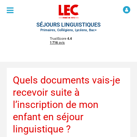
SÉJOURS LINGUISTIQUES
Primaires, Collégiens, Lycéens, Bac+
Quels documents vais-je
recevoir suite à
l’inscription de mon
enfant en séjour
linguistique ?