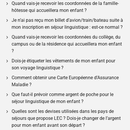
Quand vais-je recevoir les coordonnées de la famille-
hôtesse qui accueillera mon enfant ?
Je n’ai pas reçu mon billet d’avion/train/bateau suite à
mon inscription en séjour linguistique : est-ce normal ?
Quand vais-je recevoir les coordonnées du collège, du
campus ou de la résidence qui accueillera mon enfant
?
Dois-je étiqueter les vêtements de mon enfant pour
son voyage linguistique ?
Comment obtenir une Carte Européenne d’Assurance
Maladie ?
Que faut-il prévoir comme argent de poche pour le
séjour linguistique de mon enfant ?
Quelles sont les devises utilisées dans les pays de
séjours que propose LEC ? Dois-je changer de l’argent
pour mon enfant avant son départ ?