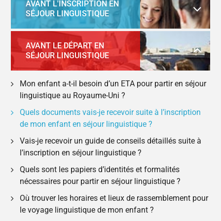
AVANT L'INSCRIPTION EN
SÉJOUR LINGUISTIQUE
AVANT LE DÉPART EN
SÉJOUR LINGUISTIQUE
Mon enfant a-t-il besoin d’un ETA pour partir en séjour
linguistique au Royaume-Uni ?
Quels documents vais-je recevoir suite à l’inscription
de mon enfant en séjour linguistique ?
Vais-je recevoir un guide de conseils détaillés suite à
l’inscription en séjour linguistique ?
Quels sont les papiers d’identités et formalités
nécessaires pour partir en séjour linguistique ?
Où trouver les horaires et lieux de rassemblement pour
le voyage linguistique de mon enfant ?