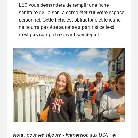
LEC vous demandera de remplir une fiche
sanitaire de liaison, à compléter sur votre espace
personnel. Cette fiche est obligatoire et le jeune
ne pourra pas être autorisé à partir si celle-ci
n’est pas complétée avant son départ.
Nota : pour les séjours « Immersion aux USA » et