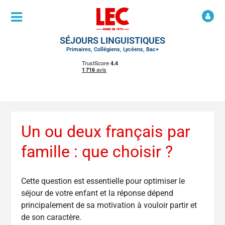
SÉJOURS LINGUISTIQUES
Primaires, Collégiens, Lycéens, Bac+
Un ou deux français par
famille : que choisir ?
Cette question est essentielle pour optimiser le
séjour de votre enfant et la réponse dépend
principalement de sa motivation à vouloir partir et
de son caractère.