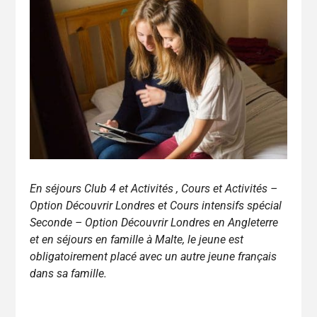
En séjours Club 4 et Activités , Cours et Activités –
Option Découvrir Londres et Cours intensifs spécial
Seconde – Option Découvrir Londres
en Angleterre
et en séjours en famille à Malte, le jeune est
obligatoirement placé avec un autre jeune français
dans sa famille.