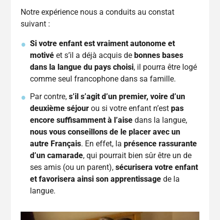
Notre expérience nous a conduits au constat
suivant :
Si votre enfant est vraiment autonome et
motivé
et s’il a déjà acquis de
bonnes bases
dans la langue du pays choisi
, il pourra être logé
comme seul francophone dans sa famille.
Par contre,
s’il s’agit d’un premier, voire d’un
deuxième séjour
ou si votre enfant n’est
pas
encore suffisamment à l’aise
dans la langue,
nous vous conseillons de le placer avec un
autre Français
. En effet, la
présence rassurante
d’un camarade
, qui pourrait bien sûr être un de
ses amis (ou un parent),
sécurisera votre enfant
et favorisera ainsi son apprentissage
de la
langue.