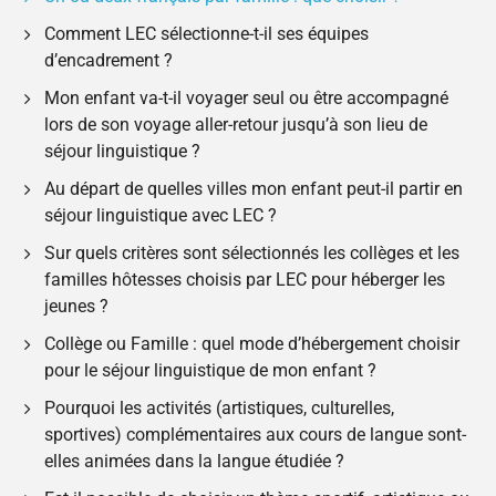
Comment LEC sélectionne-t-il ses équipes
d’encadrement ?
Mon enfant va-t-il voyager seul ou être accompagné
lors de son voyage aller-retour jusqu’à son lieu de
séjour linguistique ?
Au départ de quelles villes mon enfant peut-il partir en
séjour linguistique avec LEC ?
Sur quels critères sont sélectionnés les collèges et les
familles hôtesses choisis par LEC pour héberger les
jeunes ?
Collège ou Famille : quel mode d’hébergement choisir
pour le séjour linguistique de mon enfant ?
Pourquoi les activités (artistiques, culturelles,
sportives) complémentaires aux cours de langue sont-
elles animées dans la langue étudiée ?